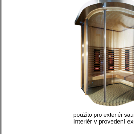
použito pro exteriér sau
Interiér v provedení ex