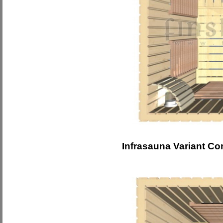
Infrasauna Variant Co