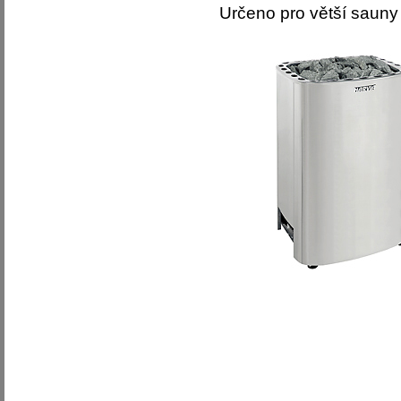
Určeno pro větší sauny 