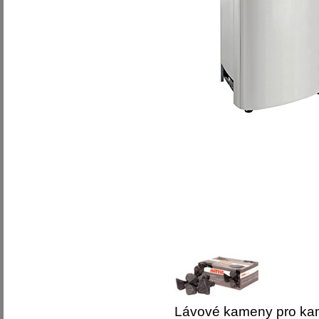
Lávové kameny pro k