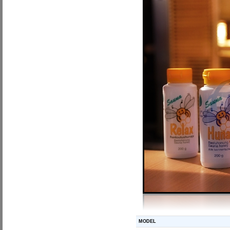
MODEL