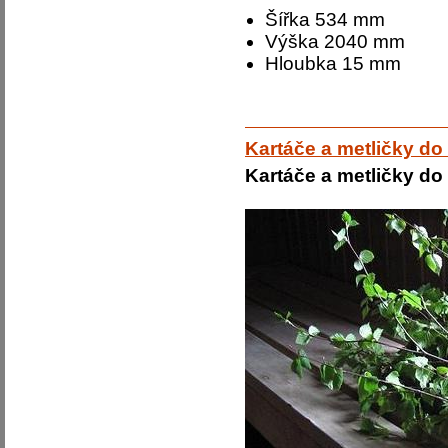
Šířka 534 mm
Výška 2040 mm
Hloubka 15 mm
Kartáče a metličky do
Kartáče a metličky do