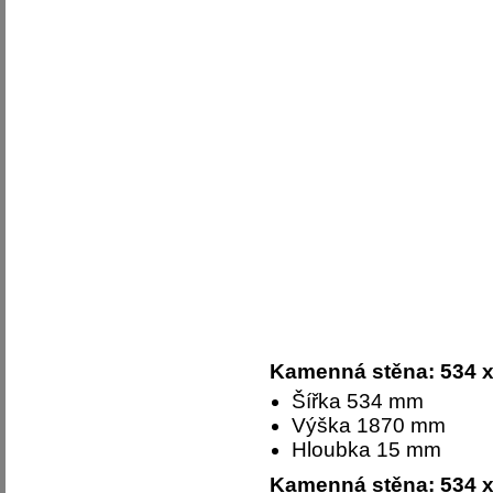
Kamenná stěna: 534 
Šířka 534 mm
Výška 1870 mm
Hloubka 15 mm
Kamenná stěna: 534 