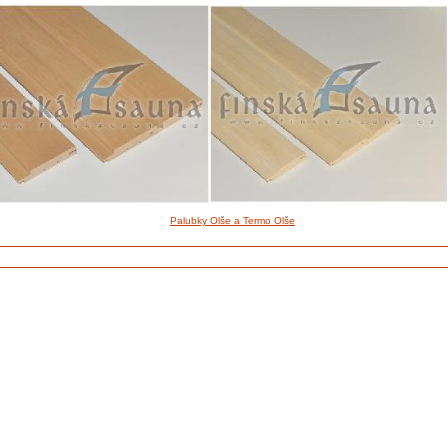
Palubky Olše a Termo Olše